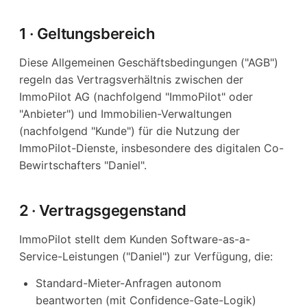
1 · Geltungsbereich
Diese Allgemeinen Geschäftsbedingungen ("AGB")
regeln das Vertragsverhältnis zwischen der
ImmoPilot AG (nachfolgend "ImmoPilot" oder
"Anbieter") und Immobilien-Verwaltungen
(nachfolgend "Kunde") für die Nutzung der
ImmoPilot-Dienste, insbesondere des digitalen Co-
Bewirtschafters "Daniel".
2 · Vertragsgegenstand
ImmoPilot stellt dem Kunden Software-as-a-
Service-Leistungen ("Daniel") zur Verfügung, die:
Standard-Mieter-Anfragen autonom
beantworten (mit Confidence-Gate-Logik)