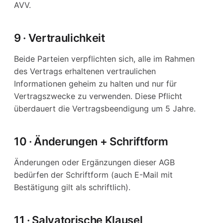
AVV.
9 · Vertraulichkeit
Beide Parteien verpflichten sich, alle im Rahmen
des Vertrags erhaltenen vertraulichen
Informationen geheim zu halten und nur für
Vertragszwecke zu verwenden. Diese Pflicht
überdauert die Vertragsbeendigung um 5 Jahre.
10 · Änderungen + Schriftform
Änderungen oder Ergänzungen dieser AGB
bedürfen der Schriftform (auch E-Mail mit
Bestätigung gilt als schriftlich).
11 · Salvatorische Klausel