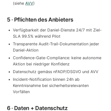
(siehe
AVV
)
5 · Pflichten des Anbieters
Verfügbarkeit der Daniel-Dienste 24/7 mit Ziel-
SLA 99.5% während Pilot
Transparente Audit-Trail-Dokumentation jeder
Daniel-Aktion
Confidence-Gate-Compliance: keine autonome
Aktion bei niedriger Konfidenz
Datenschutz gemäss nFADP/DSGVO und AVV
Incident-Notification binnen 24h ab
Kenntnisnahme bei sicherheitsrelevanten
Vorfällen
6 · Daten + Datenschutz