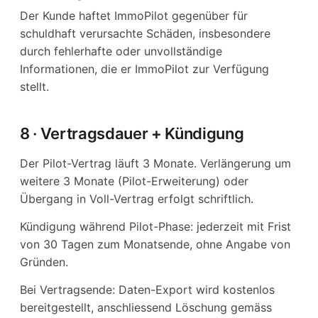
Der Kunde haftet ImmoPilot gegenüber für
schuldhaft verursachte Schäden, insbesondere
durch fehlerhafte oder unvollständige
Informationen, die er ImmoPilot zur Verfügung
stellt.
8 · Vertragsdauer + Kündigung
Der Pilot-Vertrag läuft 3 Monate. Verlängerung um
weitere 3 Monate (Pilot-Erweiterung) oder
Übergang in Voll-Vertrag erfolgt schriftlich.
Kündigung während Pilot-Phase: jederzeit mit Frist
von 30 Tagen zum Monatsende, ohne Angabe von
Gründen.
Bei Vertragsende: Daten-Export wird kostenlos
bereitgestellt, anschliessend Löschung gemäss