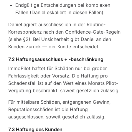
Endgültige Entscheidungen bei komplexen
Fällen (Daniel eskaliert in diesen Fällen)
Daniel agiert ausschliesslich in der Routine-
Korrespondenz nach den Confidence-Gate-Regeln
(siehe §2). Bei Unsicherheit gibt Daniel an den
Kunden zurück — der Kunde entscheidet.
7.2 Haftungsausschluss + -beschränkung
ImmoPilot haftet für Schäden nur bei grober
Fahrlässigkeit oder Vorsatz. Die Haftung pro
Schadensfall ist auf den Wert eines Monats Pilot-
Vergütung beschränkt, soweit gesetzlich zulässig.
Für mittelbare Schäden, entgangenen Gewinn,
Reputationsschäden ist die Haftung
ausgeschlossen, soweit gesetzlich zulässig.
7.3 Haftung des Kunden