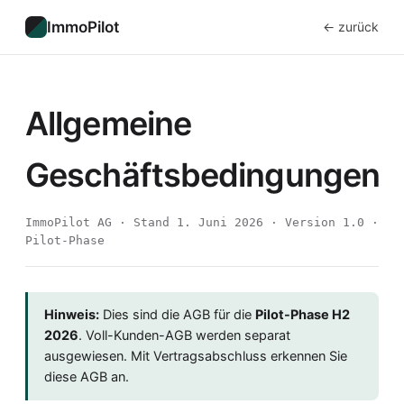
ImmoPilot
← zurück
Allgemeine
Geschäftsbedingungen
ImmoPilot AG · Stand 1. Juni 2026 · Version 1.0 ·
Pilot-Phase
Hinweis:
Dies sind die AGB für die
Pilot-Phase H2
2026
. Voll-Kunden-AGB werden separat
ausgewiesen. Mit Vertragsabschluss erkennen Sie
diese AGB an.