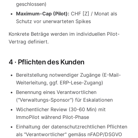
geschlossen)
Maximum-Cap (Pilot):
CHF [Z] / Monat als
Schutz vor unerwarteten Spikes
Konkrete Beträge werden im individuellen Pilot-
Vertrag definiert.
4 · Pflichten des Kunden
Bereitstellung notwendiger Zugänge (E-Mail-
Weiterleitung, ggf. ERP-Lese-Zugang)
Benennung eines Verantwortlichen
("Verwaltungs-Sponsor") für Eskalationen
Wöchentlicher Review (30-60 Min) mit
ImmoPilot während Pilot-Phase
Einhaltung der datenschutzrechtlichen Pflichten
als "Verantwortlicher" gemäss nFADP/DSGVO