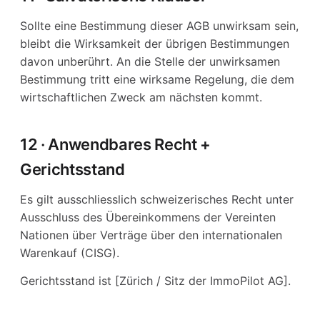
Sollte eine Bestimmung dieser AGB unwirksam sein,
bleibt die Wirksamkeit der übrigen Bestimmungen
davon unberührt. An die Stelle der unwirksamen
Bestimmung tritt eine wirksame Regelung, die dem
wirtschaftlichen Zweck am nächsten kommt.
12 · Anwendbares Recht +
Gerichtsstand
Es gilt ausschliesslich schweizerisches Recht unter
Ausschluss des Übereinkommens der Vereinten
Nationen über Verträge über den internationalen
Warenkauf (CISG).
Gerichtsstand ist [Zürich / Sitz der ImmoPilot AG].