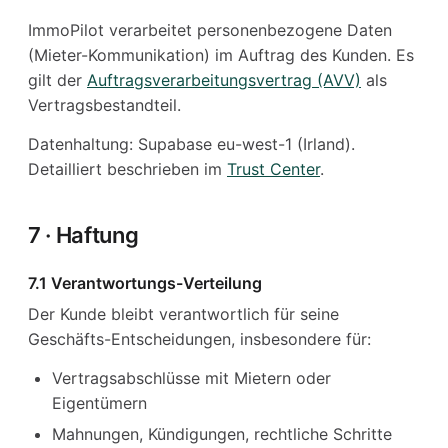
ImmoPilot verarbeitet personenbezogene Daten
(Mieter-Kommunikation) im Auftrag des Kunden. Es
gilt der
Auftragsverarbeitungsvertrag (AVV)
als
Vertragsbestandteil.
Datenhaltung: Supabase eu-west-1 (Irland).
Detailliert beschrieben im
Trust Center
.
7 · Haftung
7.1 Verantwortungs-Verteilung
Der Kunde bleibt verantwortlich für seine
Geschäfts-Entscheidungen, insbesondere für:
Vertragsabschlüsse mit Mietern oder
Eigentümern
Mahnungen, Kündigungen, rechtliche Schritte