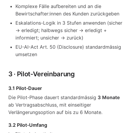
Komplexe Fälle aufbereiten und an die
Bewirtschafter:innen des Kunden zurückgeben
Eskalations-Logik in 3 Stufen anwenden (sicher
→ erledigt; halbwegs sicher → erledigt +
informiert; unsicher → zurück)
EU-AI-Act Art. 50 (Disclosure) standardmässig
umsetzen
3 · Pilot-Vereinbarung
3.1 Pilot-Dauer
Die Pilot-Phase dauert standardmässig
3 Monate
ab Vertragsabschluss, mit einseitiger
Verlängerungsoption auf bis zu 6 Monate.
3.2 Pilot-Umfang