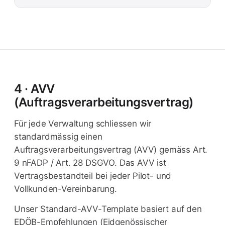
4 · AVV
(Auftragsverarbeitungsvertrag)
Für jede Verwaltung schliessen wir
standardmässig einen
Auftragsverarbeitungsvertrag (AVV) gemäss Art.
9 nFADP / Art. 28 DSGVO. Das AVV ist
Vertragsbestandteil bei jeder Pilot- und
Vollkunden-Vereinbarung.
Unser Standard-AVV-Template basiert auf den
EDÖB-Empfehlungen (Eidgenössischer