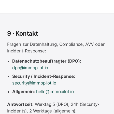
9 · Kontakt
Fragen zur Datenhaltung, Compliance, AVV oder
Incident-Response:
Datenschutzbeauftragter (DPO):
dpo@immopilot.io
Security / Incident-Response:
security@immopilot.io
Allgemein:
hello@immopilot.io
Antwortzeit:
Werktag 5 (DPO), 24h (Security-
Incidents), 2 Werktage (allgemein).