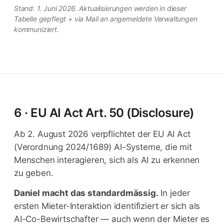
Stand: 1. Juni 2026. Aktualisierungen werden in dieser
Tabelle gepflegt + via Mail an angemeldete Verwaltungen
kommuniziert.
6 · EU AI Act Art. 50 (Disclosure)
Ab 2. August 2026 verpflichtet der EU AI Act
(Verordnung 2024/1689) AI-Systeme, die mit
Menschen interagieren, sich als AI zu erkennen
zu geben.
Daniel macht das standardmässig.
In jeder
ersten Mieter-Interaktion identifiziert er sich als
AI-Co-Bewirtschafter — auch wenn der Mieter es