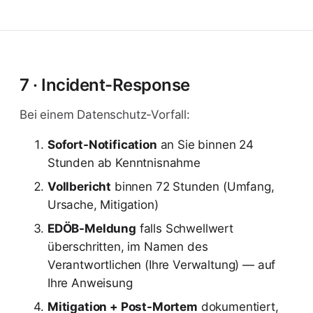
7 · Incident-Response
Bei einem Datenschutz-Vorfall:
Sofort-Notification
an Sie binnen 24
Stunden ab Kenntnisnahme
Vollbericht
binnen 72 Stunden (Umfang,
Ursache, Mitigation)
EDÖB-Meldung
falls Schwellwert
überschritten, im Namen des
Verantwortlichen (Ihre Verwaltung) — auf
Ihre Anweisung
Mitigation + Post-Mortem
dokumentiert,