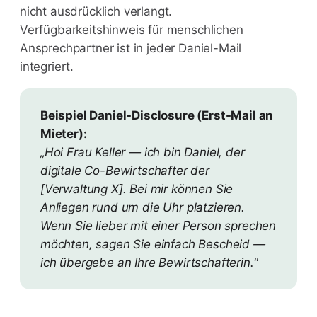
nicht ausdrücklich verlangt.
Verfügbarkeitshinweis für menschlichen
Ansprechpartner ist in jeder Daniel-Mail
integriert.
Beispiel Daniel-Disclosure (Erst-Mail an
Mieter):
„Hoi Frau Keller — ich bin Daniel, der
digitale Co-Bewirtschafter der
[Verwaltung X]. Bei mir können Sie
Anliegen rund um die Uhr platzieren.
Wenn Sie lieber mit einer Person sprechen
möchten, sagen Sie einfach Bescheid —
ich übergebe an Ihre Bewirtschafterin."