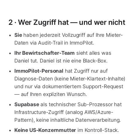
2 · Wer Zugriff hat — und wer nicht
Sie
haben jederzeit Vollzugriff auf Ihre Mieter-
Daten via Audit-Trail in ImmoPilot.
Ihr Bewirtschafter-Team
sieht alles was
Daniel tut. Daniel ist nie eine Black-Box.
ImmoPilot-Personal
hat Zugriff nur auf
Diagnose-Daten (keine Mieter-Klartext-Inhalte)
und nur via dokumentiertem Support-Request
— auf Ihren expliziten Wunsch.
Supabase
als technischer Sub-Prozessor hat
Infrastructure-Zugriff (analog AWS/Azure-
Pattern), keine inhaltliche Datenverarbeitung.
Keine US-Konzernmutter
im Kontroll-Stack.