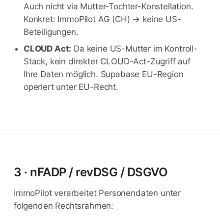
Auch nicht via Mutter-Tochter-Konstellation.
Konkret: ImmoPilot AG (CH) → keine US-
Beteiligungen.
CLOUD Act:
Da keine US-Mutter im Kontroll-
Stack, kein direkter CLOUD-Act-Zugriff auf
Ihre Daten möglich. Supabase EU-Region
operiert unter EU-Recht.
3 · nFADP / revDSG / DSGVO
ImmoPilot verarbeitet Personendaten unter
folgenden Rechtsrahmen: